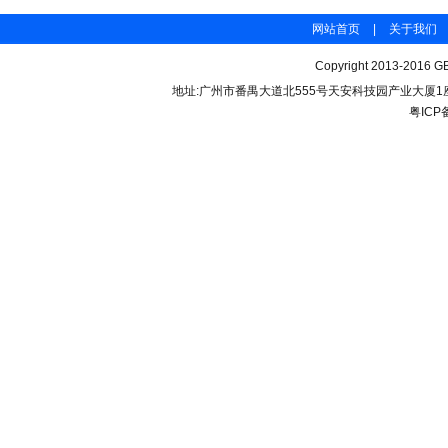
网站首页
|
关于我们
Copyright 2013-2016 GB
地址:广州市番禺大道北555号天安科技园产业大厦1座206 联
粤ICP