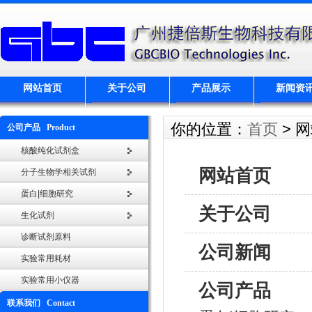
网站首页
关于公司
产品展示
新闻资
你的位置：
首页
> 
公司产品 Product
核酸纯化试剂盒
网站首页
分子生物学相关试剂
蛋白|细胞研究
关于公司
生化试剂
诊断试剂原料
公司新闻
实验常用耗材
实验常用小仪器
公司产品
联系我们 Contact