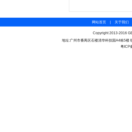
网站首页
|
关于我们
Copyright 2013-2016 GB
地址:广州市番禺区石楼清华科技园A4栋5楼 联系电话：
粤ICP